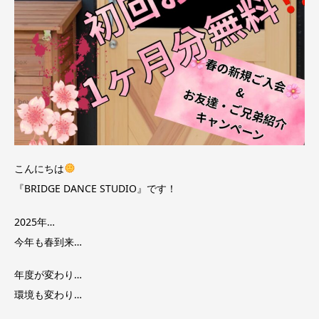
こんにちは
『BRIDGE DANCE STUDIO』です！
2025年…
今年も春到来…
年度が変わり…
環境も変わり…