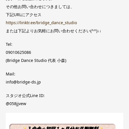
その他お問い合わせにつきましては、
下記URLにアクセス
https://linktr.ee/bridge_dance_studio
または下記よりお気軽にお問い合わせください(^^)↓↓
Tel:
09010625086
(Bridge Dance Studio 代表 小森)
Mail:
info@bridge-ds.jp
スタジオ公式Line ID:
@058jjvew